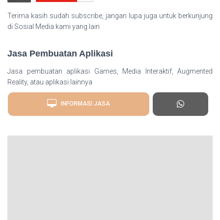
Terima kasih sudah subscribe, jangan lupa juga untuk berkunjung
di Sosial Media kami yang lain
Jasa Pembuatan Aplikasi
Jasa pembuatan aplikasi Games, Media Interaktif, Augmented
Reality, atau aplikasi lainnya
INFORMASI JASA