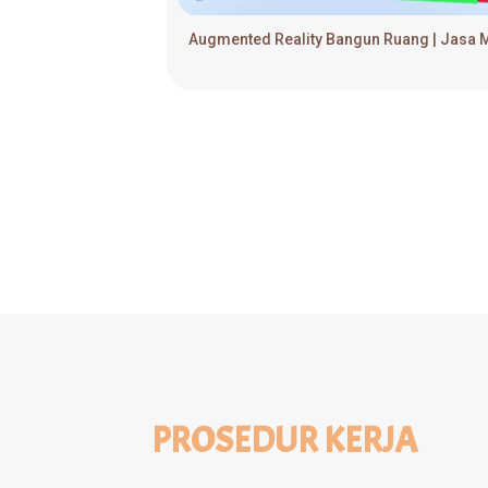
PROSEDUR KERJA