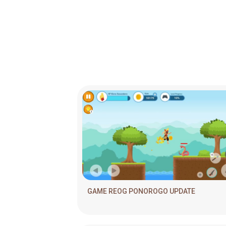
GAME REOG PONOROGO UPDATE