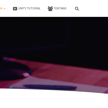
SA
UNITY TUTORIAL
TENTANG