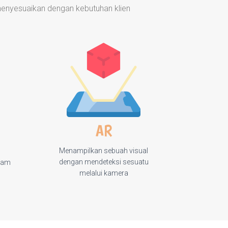
enyesuaikan dengan kebutuhan klien
AR
Menampilkan sebuah visual
dengan mendeteksi sesuatu
alam
melalui kamera