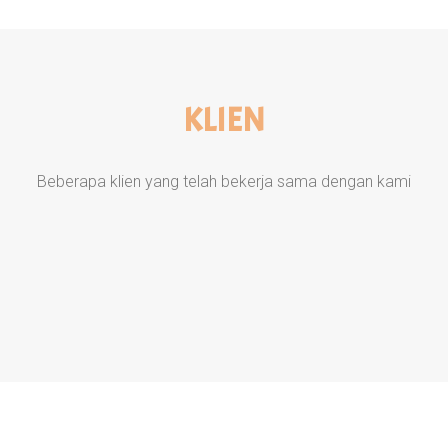
KLIEN
Beberapa klien yang telah bekerja sama dengan kami