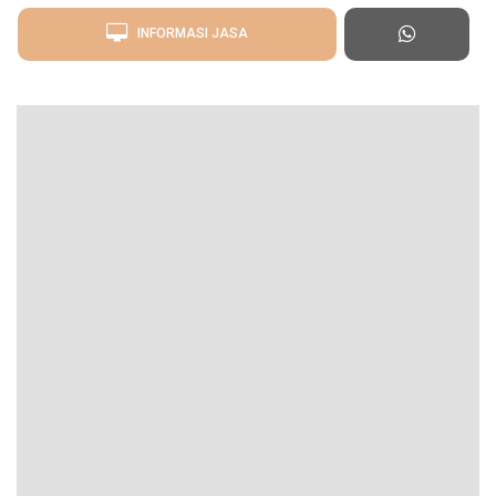
INFORMASI JASA