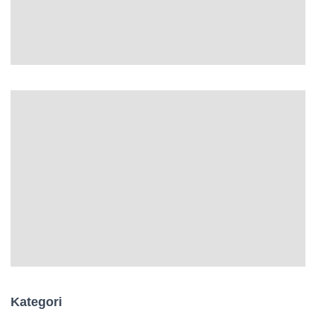
Kategori