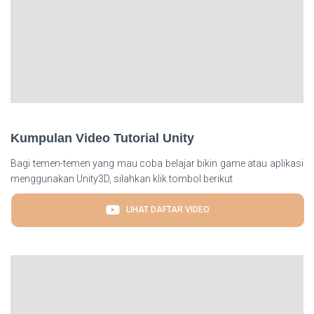
Kumpulan Video Tutorial Unity
Bagi temen-temen yang mau coba belajar bikin game atau aplikasi
menggunakan Unity3D, silahkan klik tombol berikut
LIHAT DAFTAR VIDEO