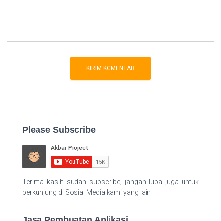
Please Subscribe
Terima kasih sudah subscribe, jangan lupa juga untuk
berkunjung di Sosial Media kami yang lain
Jasa Pembuatan Aplikasi