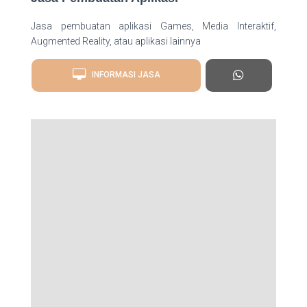
Jasa pembuatan aplikasi Games, Media Interaktif,
Augmented Reality, atau aplikasi lainnya
INFORMASI JASA