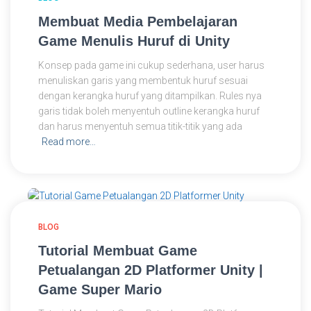
Membuat Media Pembelajaran
Game Menulis Huruf di Unity
Konsep pada game ini cukup sederhana, user harus
menuliskan garis yang membentuk huruf sesuai
dengan kerangka huruf yang ditampilkan. Rules nya
garis tidak boleh menyentuh outline kerangka huruf
dan harus menyentuh semua titik-titik yang ada
Read more…
BLOG
Tutorial Membuat Game
Petualangan 2D Platformer Unity |
Game Super Mario