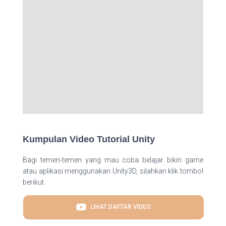
Kumpulan Video Tutorial Unity
Bagi temen-temen yang mau coba belajar bikin game
atau aplikasi menggunakan Unity3D, silahkan klik tombol
berikut
LIHAT DAFTAR VIDEO