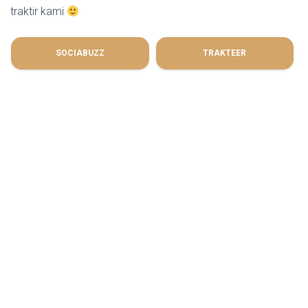
traktir kami
SOCIABUZZ
TRAKTEER