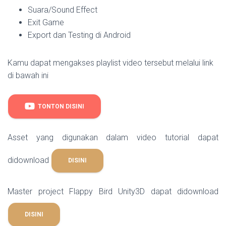
Suara/Sound Effect
Exit Game
Export dan Testing di Android
Kamu dapat mengakses playlist video tersebut melalui link
di bawah ini
TONTON DISINI
Asset yang digunakan dalam video tutorial dapat
didownload
DISINI
Master project Flappy Bird Unity3D dapat didownload
DISINI