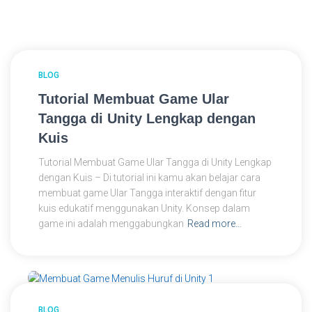
BLOG
Tutorial Membuat Game Ular
Tangga di Unity Lengkap dengan
Kuis
Tutorial Membuat Game Ular Tangga di Unity Lengkap
dengan Kuis – Di tutorial ini kamu akan belajar cara
membuat game Ular Tangga interaktif dengan fitur
kuis edukatif menggunakan Unity. Konsep dalam
game ini adalah menggabungkan
Read more…
BLOG