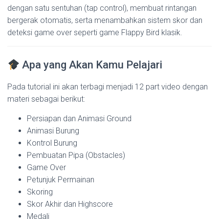
dengan satu sentuhan (tap control), membuat rintangan
bergerak otomatis, serta menambahkan sistem skor dan
deteksi game over seperti game Flappy Bird klasik.
Apa yang Akan Kamu Pelajari
Pada tutorial ini akan terbagi menjadi 12 part video dengan
materi sebagai berikut:
Persiapan dan Animasi Ground
Animasi Burung
Kontrol Burung
Pembuatan Pipa (Obstacles)
Game Over
Petunjuk Permainan
Skoring
Skor Akhir dan Highscore
Medali