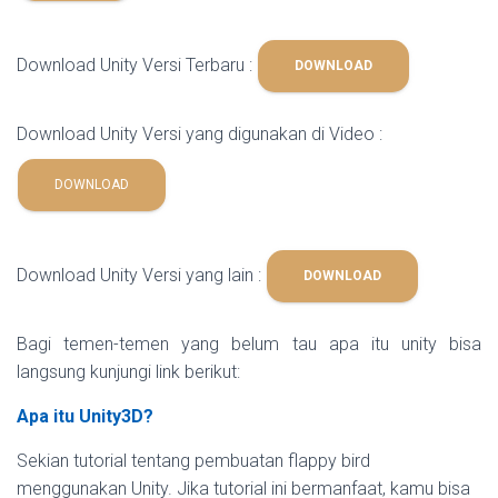
Download Unity Versi Terbaru :
DOWNLOAD
Download Unity Versi yang digunakan di Video :
DOWNLOAD
Download Unity Versi yang lain :
DOWNLOAD
Bagi temen-temen yang belum tau apa itu unity bisa
langsung kunjungi link berikut:
Apa itu Unity3D?
Sekian tutorial tentang pembuatan flappy bird
menggunakan Unity. J
ika tutorial ini bermanfaat, kamu bisa