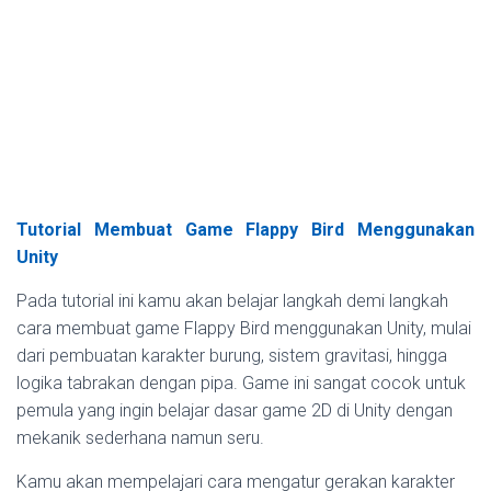
Tutorial Membuat Game Flappy Bird Menggunakan
Unity
Pada tutorial ini kamu akan belajar langkah demi langkah
cara membuat game Flappy Bird menggunakan Unity, mulai
dari pembuatan karakter burung, sistem gravitasi, hingga
logika tabrakan dengan pipa. Game ini sangat cocok untuk
pemula yang ingin belajar dasar game 2D di Unity dengan
mekanik sederhana namun seru.
Kamu akan mempelajari cara mengatur gerakan karakter